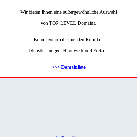
Wir bieten Ihnen eine außergewöhnliche Auswahl
von TOP-LEVEL-Domains.
Branchendomains aus den Rubriken
Dienstleistungen, Handwerk und Freizeit.
>>> Domainliste