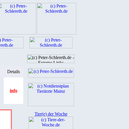
Details
info
Tier(e) der Woche