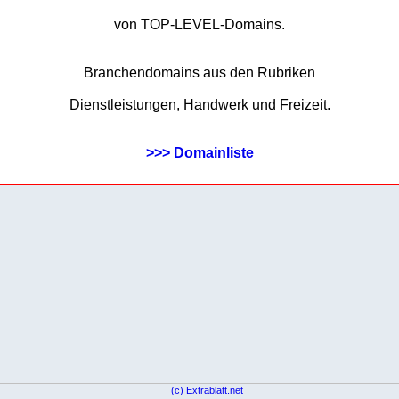
von TOP-LEVEL-Domains.
Branchendomains aus den Rubriken
Dienstleistungen, Handwerk und Freizeit.
>>> Domainliste