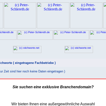
ichworte ( eingetragene Fachbetriebe )
Zur Zeit sind hier noch keine Daten eingetragen )
Sie suchen eine exklusive Branchendomain?
Wir bieten Ihnen eine außergewöhnliche Auswahl