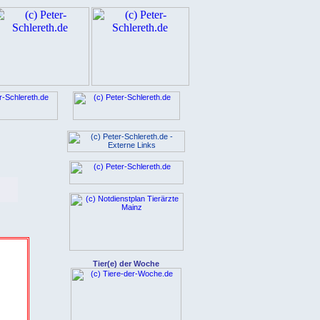
Tier(e) der Woche